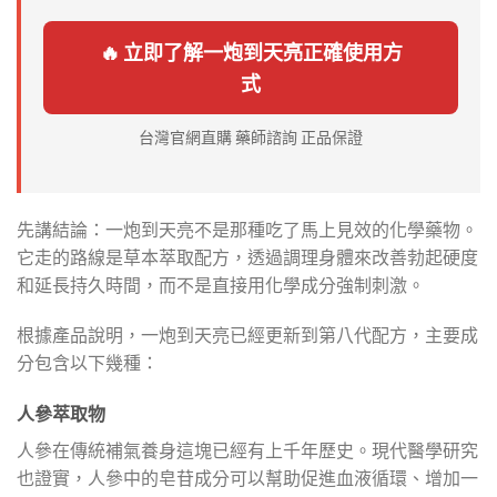
🔥 立即了解一炮到天亮正確使用方
式
台灣官網直購 藥師諮詢 正品保證
先講結論：一炮到天亮不是那種吃了馬上見效的化學藥物。
它走的路線是草本萃取配方，透過調理身體來改善勃起硬度
和延長持久時間，而不是直接用化學成分強制刺激。
根據產品說明，一炮到天亮已經更新到第八代配方，主要成
分包含以下幾種：
人參萃取物
人參在傳統補氣養身這塊已經有上千年歷史。現代醫學研究
也證實，人參中的皂苷成分可以幫助促進血液循環、增加一