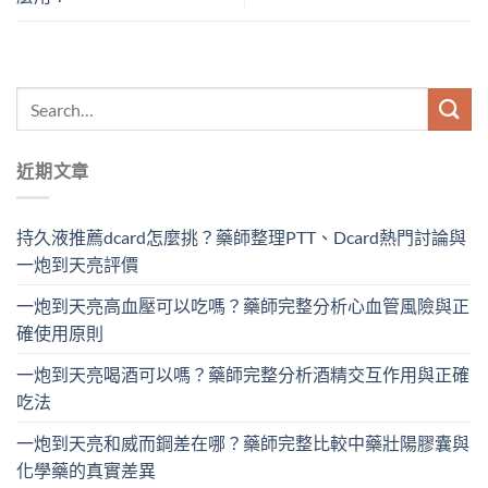
近期文章
持久液推薦dcard怎麼挑？藥師整理PTT、Dcard熱門討論與
一炮到天亮評價
一炮到天亮高血壓可以吃嗎？藥師完整分析心血管風險與正
確使用原則
一炮到天亮喝酒可以嗎？藥師完整分析酒精交互作用與正確
吃法
一炮到天亮和威而鋼差在哪？藥師完整比較中藥壯陽膠囊與
化學藥的真實差異