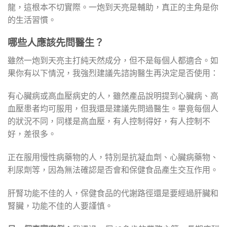
龍，這根本不切實際。一炮到天亮是輔助，真正的主角是你
的生活習慣。
哪些人應該先問醫生？
雖然一炮到天亮主打純天然成分，但不是每個人都適合。如
果你有以下情況，我強烈建議先諮詢醫生再決定是否使用：
有心臟病或高血壓病史的人，雖然產品說明提到心臟病、高
血壓患者均可服用，但我還是建議先問過醫生。畢竟每個人
的狀況不同，同樣是高血壓，有人控制得好，有人控制不
好，差很多。
正在服用慢性病藥物的人，特別是抗凝血劑、心臟病藥物、
利尿劑等，因為無法確認是否會和保健食品產生交互作用。
肝腎功能不佳的人，保健食品的代謝路徑還是要經過肝臟和
腎臟，功能不佳的人要謹慎。