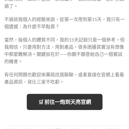
過了。
不過就我個人的經驗來說，從第一次用到第15天，我只有一
個遺憾：為什麼不早點買？
當然，每個人的體質不同，我的15天記錄只是一個參考。但
我相信，只要用對方法、用對產品，很多困擾其實沒有想像
中那麼難解決。關鍵就在於——你願不願意給自己一個嘗試
的機會。
有任何問題也歡迎來藥局找我聊聊，或者直接在官網上看看
產品資訊，貨比三家不吃虧。
🛒 前往一炮到天亮官網