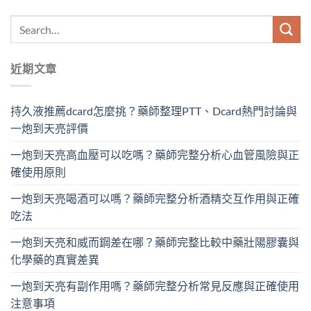
近期文章
持久液推薦dcard怎麼挑？藥師整理PTT、Dcard熱門討論與
一炮到天亮評價
一炮到天亮高血壓可以吃嗎？藥師完整分析心血管風險與正
確使用原則
一炮到天亮喝酒可以嗎？藥師完整分析酒精交互作用與正確
吃法
一炮到天亮和威而鋼差在哪？藥師完整比較中藥壯陽膠囊與
化學藥的真實差異
一炮到天亮有副作用嗎？藥師完整分析常見反應與正確使用
注意事項